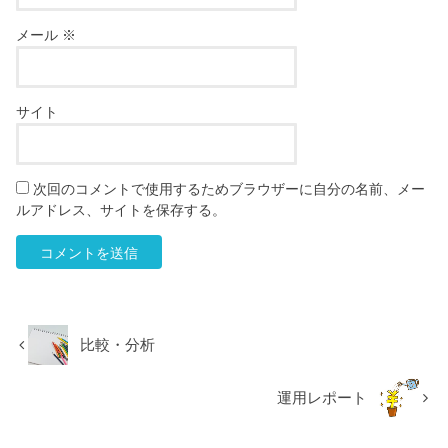
メール
※
サイト
次回のコメントで使用するためブラウザーに自分の名前、メー
ルアドレス、サイトを保存する。
比較・分析
運用レポート