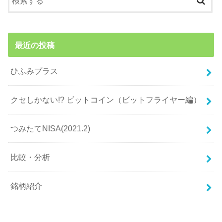
最近の投稿
ひふみプラス
クセしかない!? ビットコイン（ビットフライヤー編）
つみたてNISA(2021.2)
比較・分析
銘柄紹介