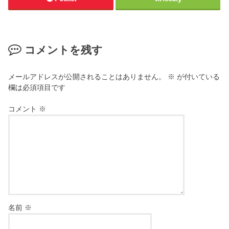
コメントを残す
メールアドレスが公開されることはありません。
※
が付いている
欄は必須項目です
コメント
※
名前
※