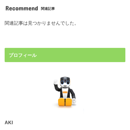
Recommend
関連記事
関連記事は見つかりませんでした。
プロフィール
AKI