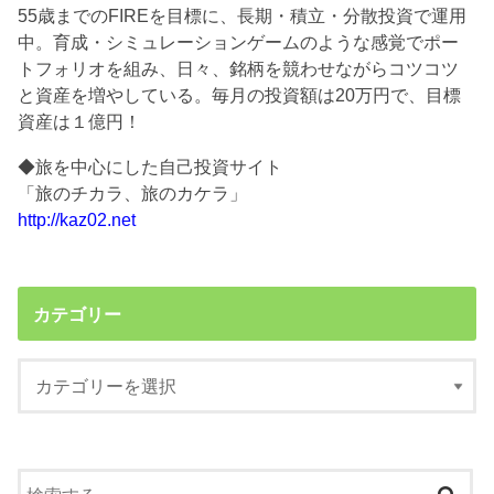
55歳までのFIREを目標に、長期・積立・分散投資で運用
中。育成・シミュレーションゲームのような感覚でポー
トフォリオを組み、日々、銘柄を競わせながらコツコツ
と資産を増やしている。毎月の投資額は20万円で、目標
資産は１億円！
◆旅を中心にした自己投資サイト
「旅のチカラ、旅のカケラ」
http://kaz02.net
カテゴリー